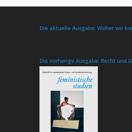
Die aktuelle Ausgabe: Woher wir 
Die vorherige Ausgabe: Recht und 