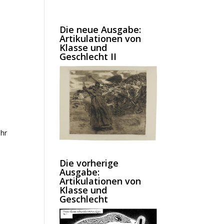
Die neue Ausgabe:
Artikulationen von
Klasse und
Geschlecht II
ihr
Die vorherige
Ausgabe:
Artikulationen von
Klasse und
Geschlecht
u