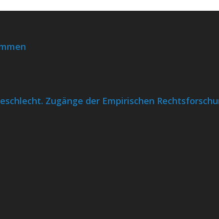
kommen
Geschlecht. Zugänge der Empirischen Rechtsforsch