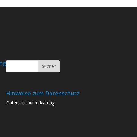
ung
Hinweise zum Datenschutz
Datenenschutzerklärung